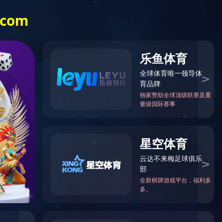
务热线电话：0755-23981678
设为开云·体育
|
加入收藏
|
中图打印机
开云·体育
联系我们