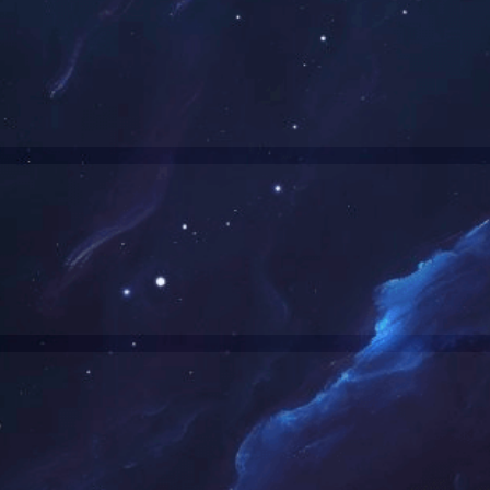
进口报刊
进口图书
进口音像
下载目录