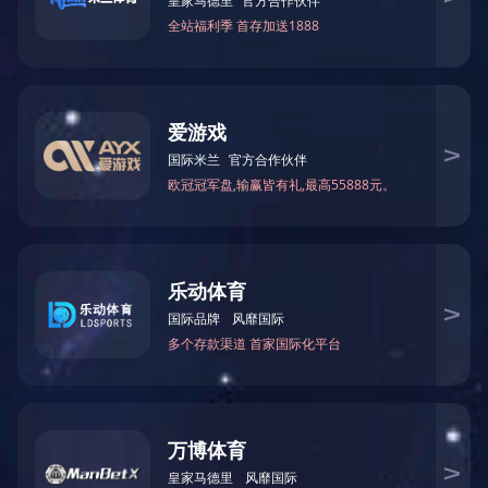
海拜会了津巴布韦共和国驻华大使马丁·切东多
（Martin Chedondo）。津巴布韦共和国驻华公使
格拉希亚·尼亚古斯（Graciano Nyaguse）...
马来西亚驻广州总领事馆商务领事哈里