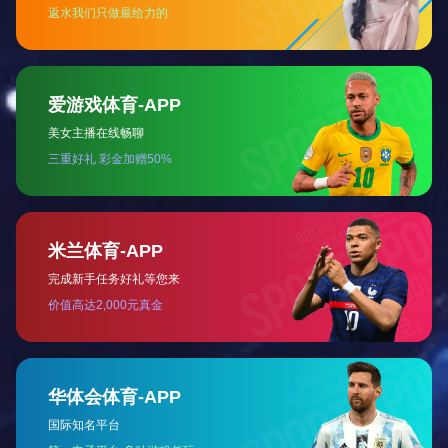
开云·体育-开云（中国）一站式服务官方
网站 深入学习贯彻二十大精神
2022-11-10
为深入学习宣传贯彻党的二十大精神，引导党支部
全体党员深刻领会党的二十大提出的重大战略思想
和理论观点，结合“三会一课”计划要求，11月4日，
开云·体育-开云（中国）一站式服务官方网站 党支