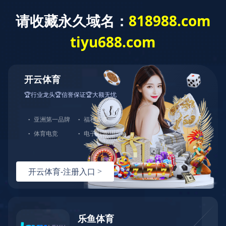
开云·体育
了解更多
开云·体育
开云·体育