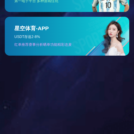
部召开党员大会，会上党支部委员代凯军同志带领
大...
“四强”荣誉简报
2022-11-09