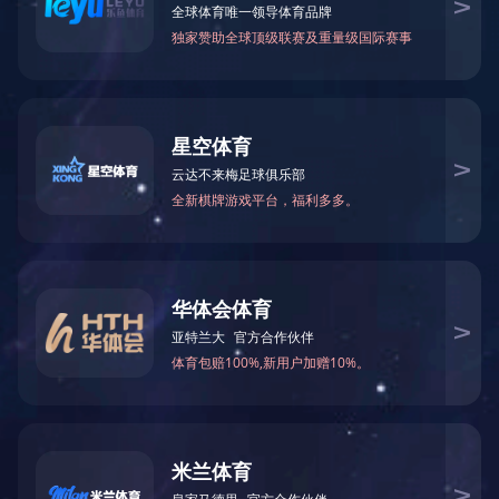
2022年3月图书清单
附件：2022年3月东南亚小语种原版图书清单下载
2022年3月南亚小语种原版图书清单下载
2022年3月英文原版图书清单下载
2022年3月日韩原版图书清单下载
2022
3
年
月港台原版图书清单下载
上一篇：
2022年4月图书清单
下一篇：
2022年2月图书清单