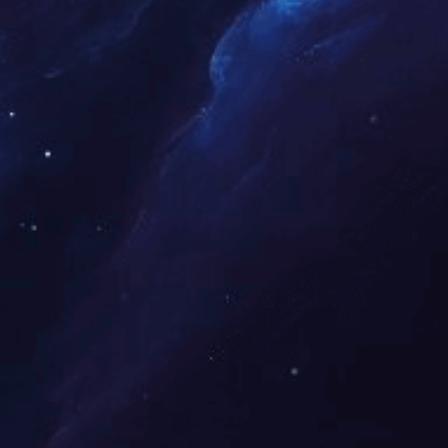
部全体党员深刻领会党的二十大提出的重大战略思想和理论观点，
支部召开党员大会，会上党支部委员代凯军同志带领大家学习党的