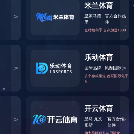
一课”计划要求，11月4日，开云·体育-开云
共产党章程（修正案）》，从修改章程的历史必要