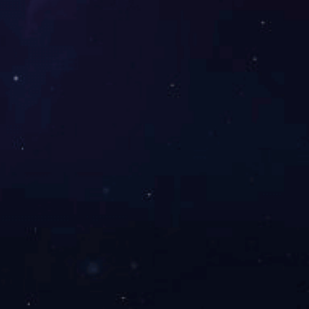
成果和蕴含的新要求和修改的内容三个方面详细讲授了党章的修改
党支部书记陈宇同志强调要根据上级党委要求把学习宣传贯彻党
中心任务与职责使命，将工作做细做实，持续推进企业高质量发展
访开云·体育-开云（中国）一站式服务官方网站
友情链接