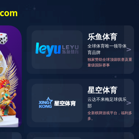
务热线电话：0755-23981678
设为开云·体育
|
加入收藏
|
中图打印机
开云·体育
联系我们