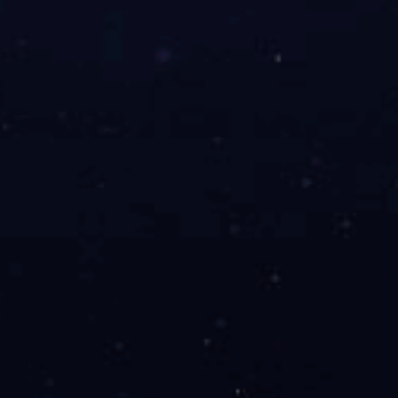
联系我们
地址：广东省深圳市福田区侨香路3076号君子广场十三楼
话：0755-23981678
真：0755-23981669
箱：cnpiecsz@cnpiecsz.com