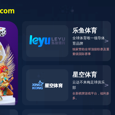
务热线电话：0755-23981678
设为开云·体育
|
加入收藏
|
中图打印机
开云·体育
联系我们