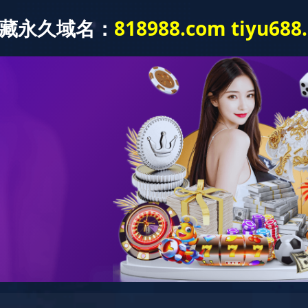
免费服
开云·体育-开云（中国）一站式服务官方网站
中图业务