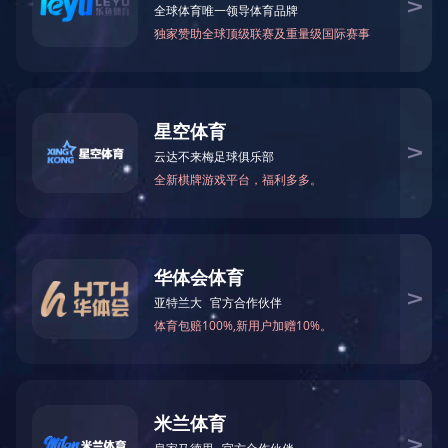
附件：2023年12月东南亚小语种原版图书清单下载
2023年12月南亚小语种原版图书清单下载
2023年12月英文原版图书清单下载
2023年12月日韩原版图书清单下载
2023年12月
港台原版图书清单下载
上一篇：
2024年1月图书清单
下一篇：
2023年11月图书清单