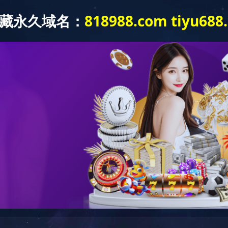
免费服
开云·体育-开云（中国）一站式服务官方网站
中图业务