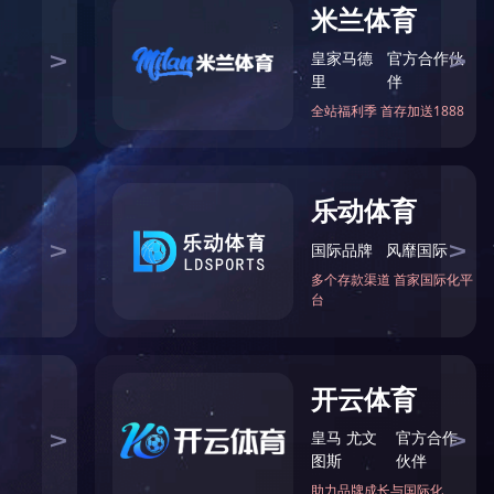
教材业务
出口业务
跨境电商
下载目录