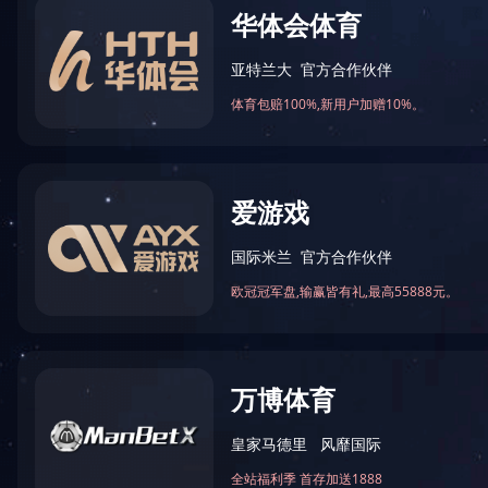
了解更多
中图业务
下载目录
当前位置： 开云·体育
2025
3
附件：
年
月东南亚小语种原版图书清单下载
2025
3
年
月南亚小语种原版图书清单下载